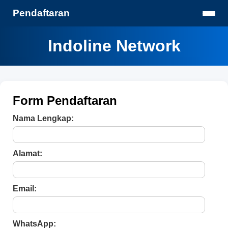
Pendaftaran
Indoline Network
Form Pendaftaran
Nama Lengkap:
Alamat:
Email:
WhatsApp: