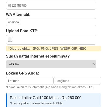
WA Alternatif:
Upload Foto KTP:
*Diperbolehkan JPG, PNG, JPEG, WEBP, GIF, HEIC
Sudah daftar internet sebelumnya?
Lokasi GPS Anda:
*Lokasi akan terisi otomatis jika Anda mengizinkan akses GPS
Paket dipilih: Gold 100 Mbps - Rp 260.000
*Harga paket belum termasuk PPN