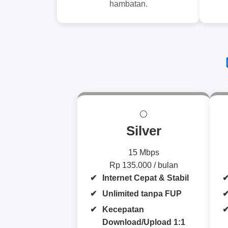
hambatan.
⚪
Silver
15 Mbps
Rp 135.000 / bulan
Internet Cepat & Stabil
Unlimited tanpa FUP
Kecepatan
Download/Upload 1:1